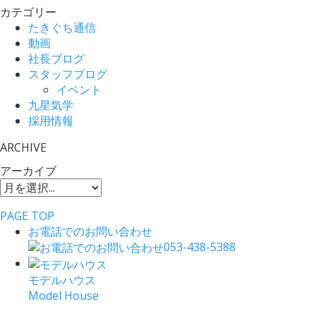
カテゴリー
たきぐち通信
動画
社長ブログ
スタッフブログ
イベント
九星気学
採用情報
ARCHIVE
アーカイブ
PAGE TOP
お電話でのお問い合わせ
053-438-5388
モデルハウス
Model House