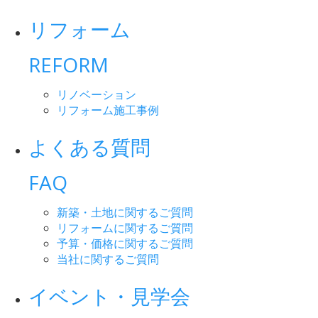
リフォーム
REFORM
リノベーション
リフォーム施工事例
よくある質問
FAQ
新築・土地に関するご質問
リフォームに関するご質問
予算・価格に関するご質問
当社に関するご質問
イベント・見学会