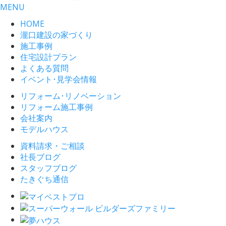
MENU
HOME
瀧口建設の家づくり
施工事例
住宅設計プラン
よくある質問
イベント･見学会情報
リフォーム･リノベーション
リフォーム施工事例
会社案内
モデルハウス
資料請求・ご相談
社長ブログ
スタッフブログ
たきぐち通信