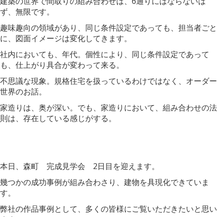
建築の世界で間取りの組み合わせは、6通りにはならないは
ず、無限です。
趣味趣向の領域があり、同じ条件設定であっても、担当者ごと
に、図面イメージは変化してきます。
社内においても、年代。個性により、同じ条件設定であって
も、仕上がり具合が変わって来る。
不思議な現象。規格住宅を扱っているわけではなく、オーダー
世界のお話。
家造りは、奥が深い。でも、家造りにおいて、組み合わせの法
則は、存在している感じがする。
本日、森町 完成見学会 2日目を迎えます。
幾つかの成功事例が組み合わさり、建物を具現化できていま
す。
弊社の作品事例として、多くの皆様にご覧いただきたいと思い