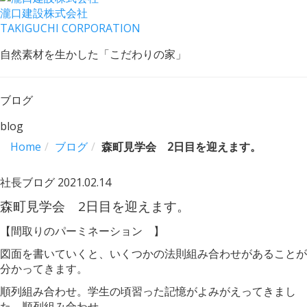
瀧口建設
株式会社
TAKIGUCHI CORPORATION
自然素材を生かした「こだわりの家」
ブログ
blog
Home
ブログ
森町見学会 2日目を迎えます。
社長ブログ
2021.02.14
森町見学会 2日目を迎えます。
【間取りのパーミネーション 】
図面を書いていくと、いくつかの法則組み合わせがあることが
分かってきます。
順列組み合わせ。学生の頃習った記憶がよみがえってきまし
た。順列組み合わせ。