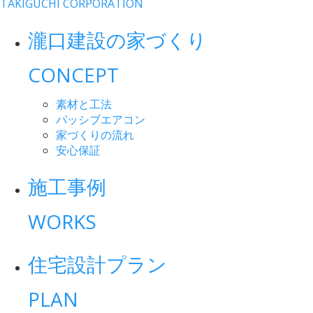
TAKIGUCHI CORPORATION
瀧口建設の家づくり
CONCEPT
素材と工法
パッシブエアコン
家づくりの流れ
安心保証
施工事例
WORKS
住宅設計プラン
PLAN