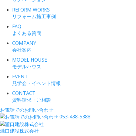
REFORM WORKS
リフォーム施工事例
FAQ
よくある質問
COMPANY
会社案内
MODEL HOUSE
モデルハウス
EVENT
見学会・イベント情報
CONTACT
資料請求・ご相談
お電話でのお問い合わせ
053-438-5388
瀧口建設
株式会社