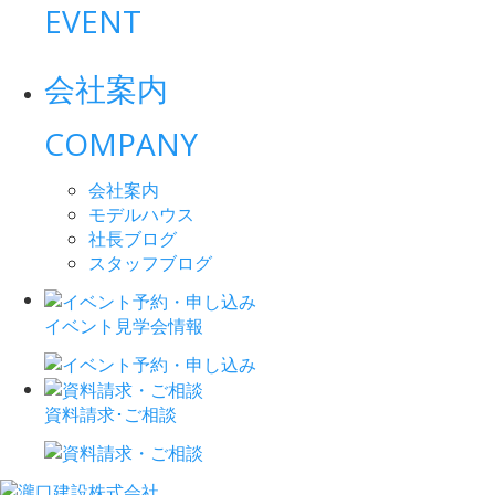
EVENT
会社案内
COMPANY
会社案内
モデルハウス
社長ブログ
スタッフブログ
イベント見学会情報
資料請求･ご相談