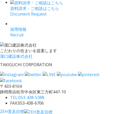
資料請求・ご相談はこちら
Document Request
採用情報
Recruit
こだわりの住まいを提案します
瀧口建設株式会社
TAKIGUCHI CORPORATION
〒433-8104
静岡県浜松市中央区東三方町447-10
TEL:
053-438-5388
FAX:053-438-6706
ZEH普及目標