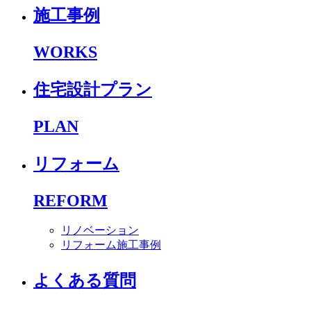
施工事例
WORKS
住宅設計プラン
PLAN
リフォーム
REFORM
リノベーション
リフォーム施工事例
よくある質問