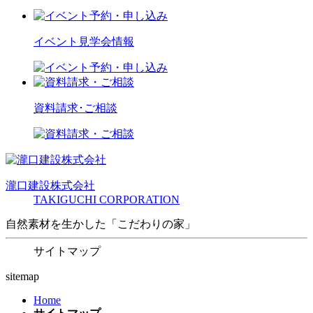
イベント見学会情報
資料請求･ご相談
瀧口建設
株式会社
TAKIGUCHI CORPORATION
自然素材を生かした「こだわりの家」
サイトマップ
sitemap
Home