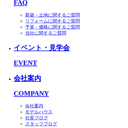
FAQ
新築・土地に関するご質問
リフォームに関するご質問
予算・価格に関するご質問
当社に関するご質問
イベント・見学会
EVENT
会社案内
COMPANY
会社案内
モデルハウス
社長ブログ
スタッフブログ