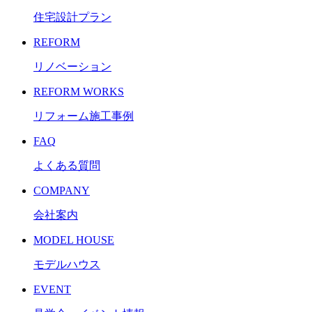
住宅設計プラン
REFORM
リノベーション
REFORM WORKS
リフォーム施工事例
FAQ
よくある質問
COMPANY
会社案内
MODEL HOUSE
モデルハウス
EVENT