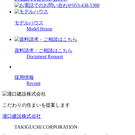
053-438-5388
モデルハウス
Model House
資料請求・ご相談はこちら
Document Request
採用情報
Recruit
こだわりの住まいを提案します
瀧口建設株式会社
TAKIGUCHI CORPORATION