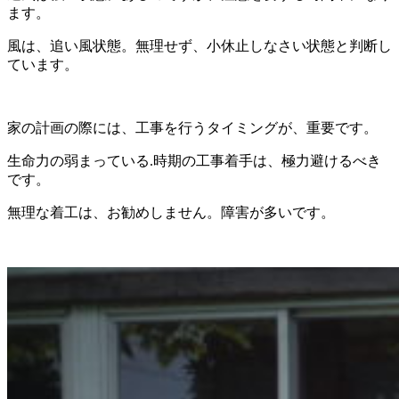
ます。
風は、追い風状態。無理せず、小休止しなさい状態と判断し
ています。
家の計画の際には、工事を行うタイミングが、重要です。
生命力の弱まっている.時期の工事着手は、極力避けるべき
です。
無理な着工は、お勧めしません。障害が多いです。