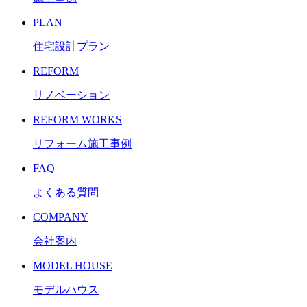
PLAN
住宅設計プラン
REFORM
リノベーション
REFORM WORKS
リフォーム施工事例
FAQ
よくある質問
COMPANY
会社案内
MODEL HOUSE
モデルハウス