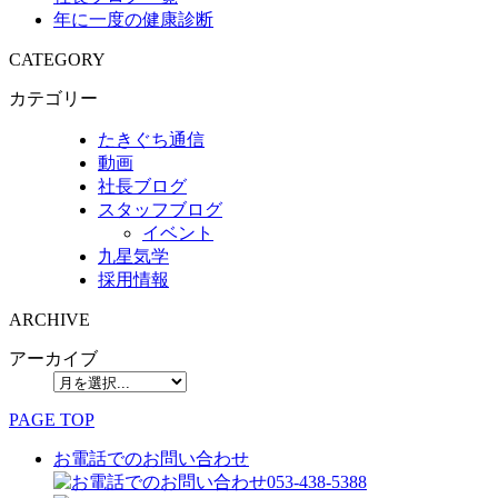
年に一度の健康診断
CATEGORY
カテゴリー
たきぐち通信
動画
社長ブログ
スタッフブログ
イベント
九星気学
採用情報
ARCHIVE
アーカイブ
PAGE TOP
お電話でのお問い合わせ
053-438-5388