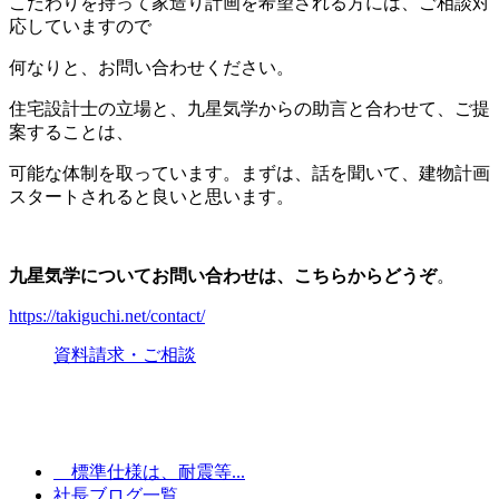
こだわりを持って家造り計画を希望される方には、ご相談対
応していますので
何なりと、お問い合わせください。
住宅設計士の立場と、九星気学からの助言と合わせて、ご提
案することは、
可能な体制を取っています。まずは、話を聞いて、建物計画
スタートされると良いと思います。
九星気学についてお問い合わせは、こちらからどうぞ
。
https://takiguchi.net/contact/
資料請求・ご相談
標準仕様は、耐震等...
社長ブログ一覧