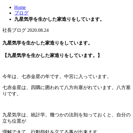
Home
ブログ
九星気学を生かした家造りをしています。
社長ブログ
2020.08.24
九星気学を生かした家造りをしています。
【九星気学を生かした家造りをしています。】
今年は、七赤金星の年です。中宮に入っています。
七赤金星は、四隅に囲われて八方向塞がれています。八方塞
りです。
九星気学は、統計学。幾つかの法則を知っておくと、自分の
立ち位置が
理解できて、行動指針を立てる事が出来ます。