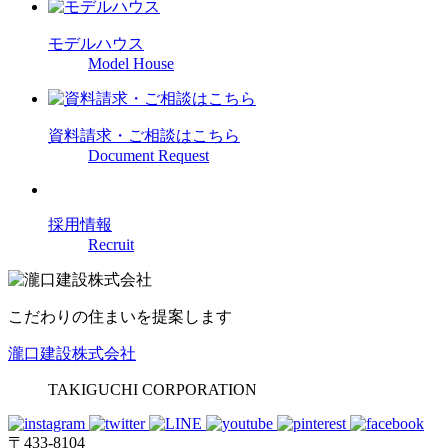
モデルハウス
Model House
資料請求・ご相談はこちら
Document Request
採用情報
Recruit
こだわりの住まいを提案します
瀧口建設株式会社
TAKIGUCHI CORPORATION
〒433-8104