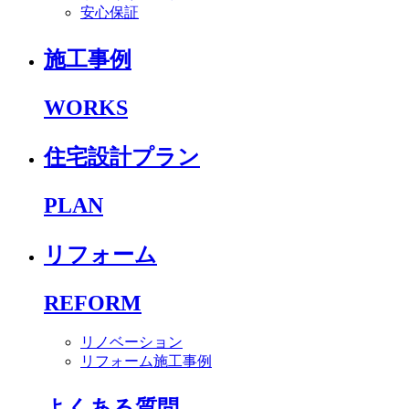
安心保証
施工事例
WORKS
住宅設計プラン
PLAN
リフォーム
REFORM
リノベーション
リフォーム施工事例
よくある質問