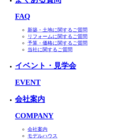
FAQ
新築・土地に関するご質問
リフォームに関するご質問
予算・価格に関するご質問
当社に関するご質問
イベント・見学会
EVENT
会社案内
COMPANY
会社案内
モデルハウス