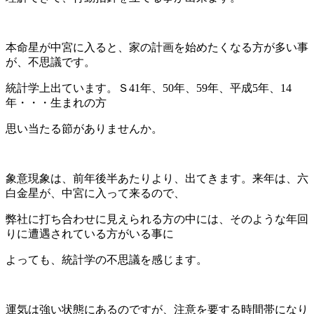
本命星が中宮に入ると、家の計画を始めたくなる方が多い事
が、不思議です。
統計学上出ています。Ｓ41年、50年、59年、平成5年、14
年・・・生まれの方
思い当たる節がありませんか。
象意現象は、前年後半あたりより、出てきます。来年は、六
白金星が、中宮に入って来るので、
弊社に打ち合わせに見えられる方の中には、そのような年回
りに遭遇されている方がいる事に
よっても、統計学の不思議を感じます。
運気は強い状態にあるのですが、注意を要する時間帯になり