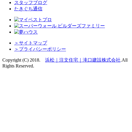
スタッフブログ
たきぐち通信
＞
サイトマップ
＞
プライバシーポリシー
Copyright (C) 2018.
浜松｜注文住宅｜滝口建設株式会社
.
All
Rights Reserved.