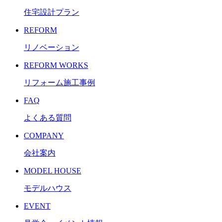
住宅設計プラン
REFORM
リノベーション
REFORM WORKS
リフォーム施工事例
FAQ
よくある質問
COMPANY
会社案内
MODEL HOUSE
モデルハウス
EVENT