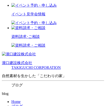
イベント見学会情報
資料請求･ご相談
瀧口建設
株式会社
TAKIGUCHI CORPORATION
自然素材を生かした「こだわりの家」
ブログ
blog
Home