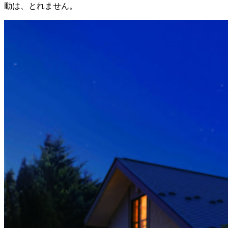
動は、とれません。