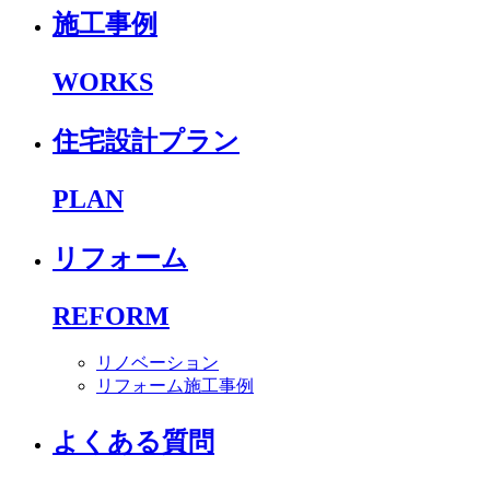
施工事例
WORKS
住宅設計プラン
PLAN
リフォーム
REFORM
リノベーション
リフォーム施工事例
よくある質問