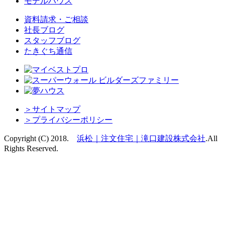
モデルハウス
資料請求・ご相談
社長ブログ
スタッフブログ
たきぐち通信
＞
サイトマップ
＞
プライバシーポリシー
Copyright (C) 2018.
浜松｜注文住宅｜滝口建設株式会社
.
All
Rights Reserved.