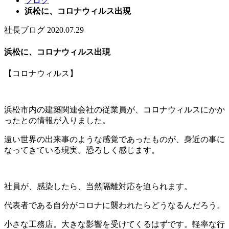
ブログ
浜松に、コロナウィルス出現
社長ブログ
2020.07.29
浜松に、コロナウィルス出現
【コロナウィルス】
浜松市内の建築関連会社の従業員が、コロナウィルスにかか
ったとの情報が入りました。
遠い世界の出来事のような感覚であったものが、身近の事に
なってきている現実。恐ろしく感じます。
社員が、感染したら、当然隔離対応を迫られます。
代表者である自分がコロナに襲われたらどうなるんだろう。
小さな工務店。大きな影響を受けてくるはずです。軽率な行