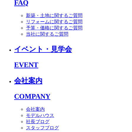
FAQ
新築・土地に関するご質問
リフォームに関するご質問
予算・価格に関するご質問
当社に関するご質問
イベント・見学会
EVENT
会社案内
COMPANY
会社案内
モデルハウス
社長ブログ
スタッフブログ