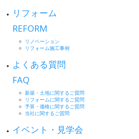
リフォーム
REFORM
リノベーション
リフォーム施工事例
よくある質問
FAQ
新築・土地に関するご質問
リフォームに関するご質問
予算・価格に関するご質問
当社に関するご質問
イベント・見学会