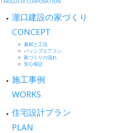
TAKIGUCHI CORPORATION
瀧口建設の家づくり
CONCEPT
素材と工法
パッシブエアコン
家づくりの流れ
安心保証
施工事例
WORKS
住宅設計プラン
PLAN