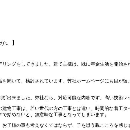
か。】
アリングをしてきました。建て主様は、既に年金生活を開始さ
話を聞いて、検討されています。弊社ホームページにも目が留
判断出来ました。弊社なら、対応可能な内容です。高い技術レ
建物工事は、若い世代の方の工事とは違い、時間的な着工タイミ
グで始めないと、無意味な工事となってしまいます。
、お子様の事も考えなくてはならず、子を思う親こころを感じ