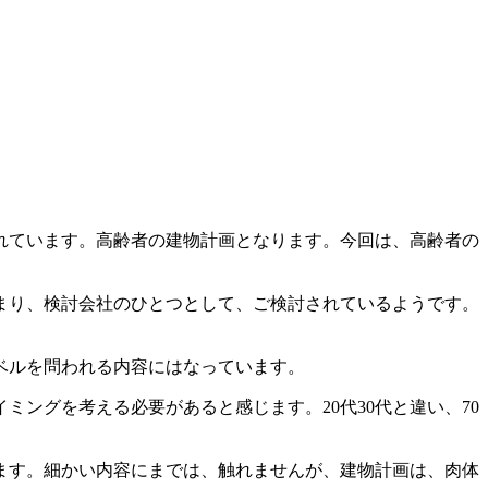
れています。高齢者の建物計画となります。今回は、高齢者の
まり、検討会社のひとつとして、ご検討されているようです。
ベルを問われる内容にはなっています。
ングを考える必要があると感じます。20代30代と違い、70
ます。細かい内容にまでは、触れませんが、建物計画は、肉体