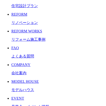
住宅設計プラン
REFORM
リノベーション
REFORM WORKS
リフォーム施工事例
FAQ
よくある質問
COMPANY
会社案内
MODEL HOUSE
モデルハウス
EVENT