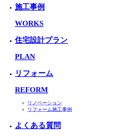
施工事例
WORKS
住宅設計プラン
PLAN
リフォーム
REFORM
リノベーション
リフォーム施工事例
よくある質問