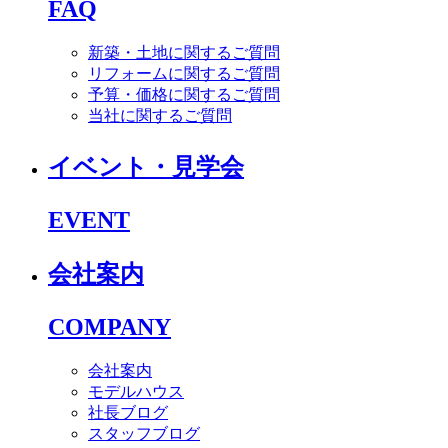
FAQ
新築・土地に関するご質問
リフォームに関するご質問
予算・価格に関するご質問
当社に関するご質問
イベント・見学会
EVENT
会社案内
COMPANY
会社案内
モデルハウス
社長ブログ
スタッフブログ