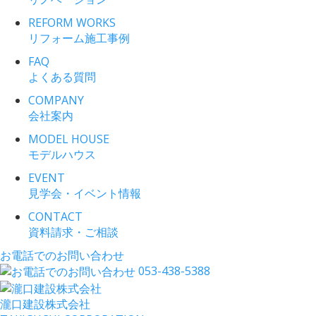
REFORM WORKS
リフォーム施工事例
FAQ
よくある質問
COMPANY
会社案内
MODEL HOUSE
モデルハウス
EVENT
見学会・イベント情報
CONTACT
資料請求・ご相談
お電話でのお問い合わせ
053-438-5388
瀧口建設
株式会社