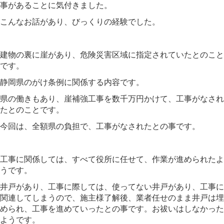
事があることに気付きました。
こんなお話があり、びっくりの経験でした。
建物の裏に崖があり、危険災害区域に指定されていたとのこと
です。
静岡県のがけ条例に関係する内容です。
県の働きもあり、崖補強工事を数千万円かけて、工事がなされ
たとのことです。
今回は、全額県の負担で、工事がなされたとの事です。
工事に関係しては、すべて役所に任せて、作業が進められたよ
うです。
井戸があり、工事に際しては、使ってない井戸があり、工事に
関連してしまうので、施主様了解後、業者任せのまま井戸は埋
められ、工事を進めていったとの事です。お祓いはしなかった
ようです。