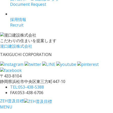
Document Request
採用情報
Recruit
こだわりの住まいを提案します
瀧口建設株式会社
TAKIGUCHI CORPORATION
〒433-8104
静岡県浜松市中央区東三方町447-10
TEL:
053-438-5388
FAX:053-438-6706
ZEH普及目標
MENU