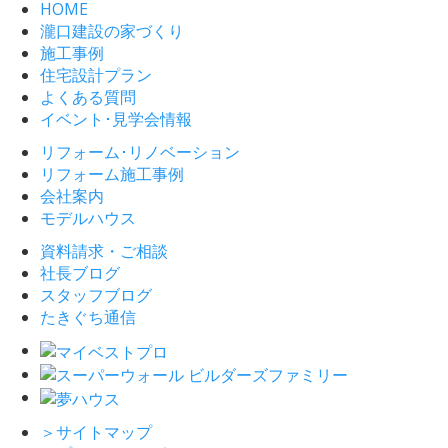
HOME
瀧口建設の家づくり
施工事例
住宅設計プラン
よくある質問
イベント･見学会情報
リフォーム･リノベーション
リフォーム施工事例
会社案内
モデルハウス
資料請求・ご相談
社長ブログ
スタッフブログ
たきぐち通信
＞
サイトマップ