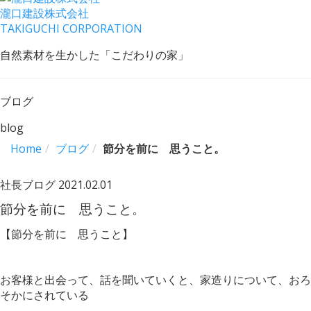
瀧口建設
株式会社
TAKIGUCHI CORPORATION
自然素材を生かした「こだわりの家」
ブログ
blog
Home
ブログ
節分を前に 思うこと。
社長ブログ
2021.02.01
節分を前に 思うこと。
【節分を前に 思うこと】
お客様と出会って、話を聞いていくと、家造りについて、おろ
そかにされている