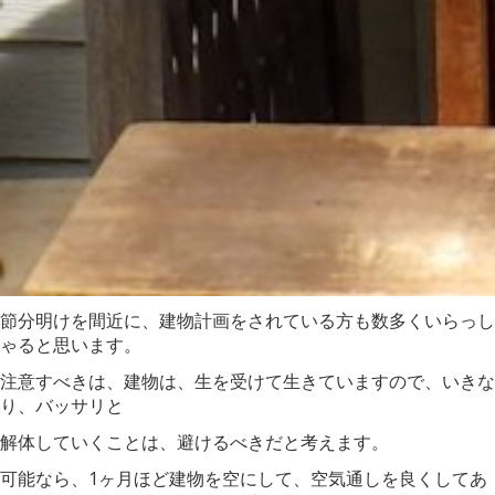
節分明けを間近に、建物計画をされている方も数多くいらっし
ゃると思います。
注意すべきは、建物は、生を受けて生きていますので、いきな
り、バッサリと
解体していくことは、避けるべきだと考えます。
可能なら、1ヶ月ほど建物を空にして、空気通しを良くしてあ