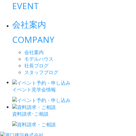
EVENT
会社案内
COMPANY
会社案内
モデルハウス
社長ブログ
スタッフブログ
イベント見学会情報
資料請求･ご相談