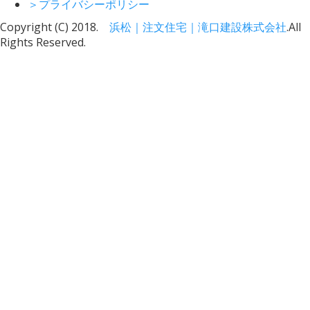
＞
プライバシーポリシー
Copyright (C) 2018.
浜松｜注文住宅｜滝口建設株式会社
.
All
Rights Reserved.