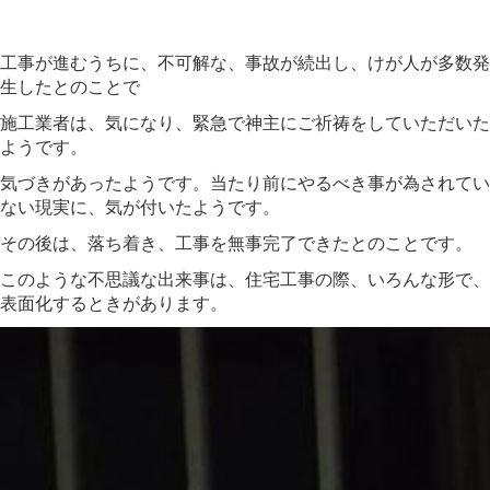
工事が進むうちに、不可解な、事故が続出し、けが人が多数発
生したとのことで
施工業者は、気になり、緊急で神主にご祈祷をしていただいた
ようです。
気づきがあったようです。当たり前にやるべき事が為されてい
ない現実に、気が付いたようです。
その後は、落ち着き、工事を無事完了できたとのことです。
このような不思議な出来事は、住宅工事の際、いろんな形で、
表面化するときがあります。