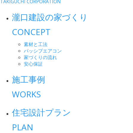
TAKIGUCHI CORPORATION
瀧口建設の家づくり
CONCEPT
素材と工法
パッシブエアコン
家づくりの流れ
安心保証
施工事例
WORKS
住宅設計プラン
PLAN