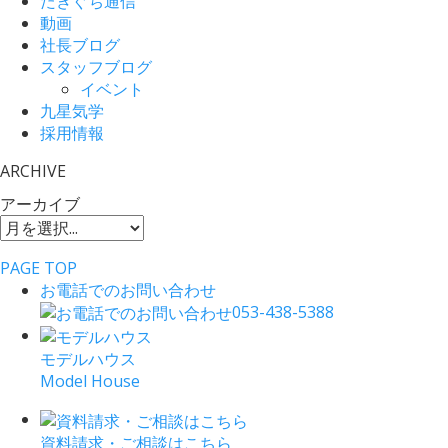
たきぐち通信
動画
社長ブログ
スタッフブログ
イベント
九星気学
採用情報
ARCHIVE
アーカイブ
PAGE TOP
お電話でのお問い合わせ
053-438-5388
モデルハウス
Model House
資料請求・ご相談はこちら