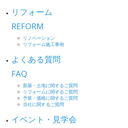
リフォーム
REFORM
リノベーション
リフォーム施工事例
よくある質問
FAQ
新築・土地に関するご質問
リフォームに関するご質問
予算・価格に関するご質問
当社に関するご質問
イベント・見学会