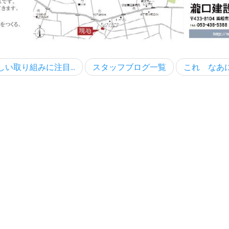
しい取り組みに注目...
スタッフブログ一覧
これ なあ