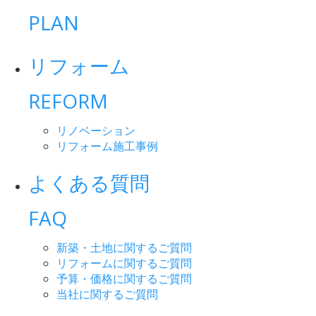
PLAN
リフォーム
REFORM
リノベーション
リフォーム施工事例
よくある質問
FAQ
新築・土地に関するご質問
リフォームに関するご質問
予算・価格に関するご質問
当社に関するご質問