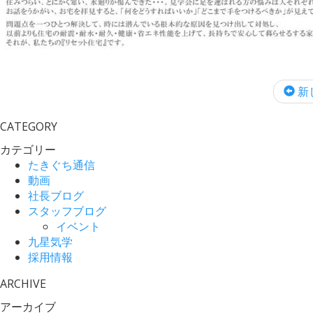
新
CATEGORY
カテゴリー
たきぐち通信
動画
社長ブログ
スタッフブログ
イベント
九星気学
採用情報
ARCHIVE
アーカイブ