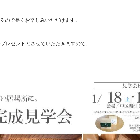
るので長くお楽しみいただけます。
場プレゼントとさせていただきますので、