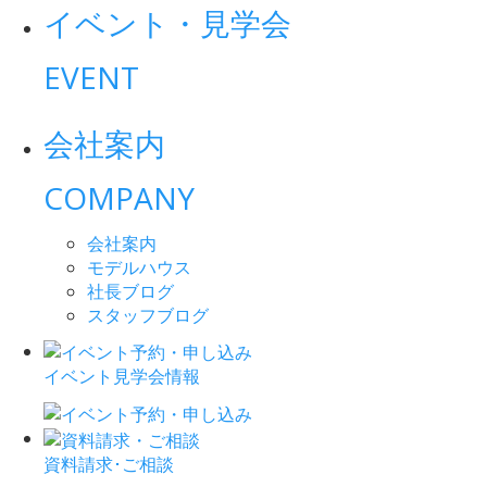
イベント・見学会
EVENT
会社案内
COMPANY
会社案内
モデルハウス
社長ブログ
スタッフブログ
イベント見学会情報
資料請求･ご相談