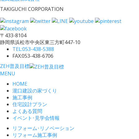
TAKIGUCHI CORPORATION
〒433-8104
静岡県浜松市中央区東三方町447-10
TEL:
053-438-5388
FAX:053-438-6706
ZEH普及目標
MENU
HOME
瀧口建設の家づくり
施工事例
住宅設計プラン
よくある質問
イベント･見学会情報
リフォーム･リノベーション
リフォーム施工事例