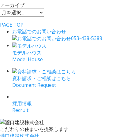
アーカイブ
PAGE TOP
お電話でのお問い合わせ
053-438-5388
モデルハウス
Model House
資料請求・ご相談はこちら
Document Request
採用情報
Recruit
こだわりの住まいを提案します
瀧口建設株式会社