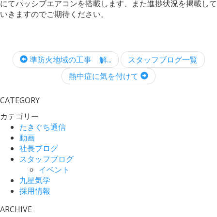
にてパッシブエアコンを搭載します、また進捗状況を掲載して
いきますのでご期待ください。
準防火地域の工事 解...
スタッフブログ一覧
熱中症に気を付けて
CATEGORY
カテゴリー
たきぐち通信
動画
社長ブログ
スタッフブログ
イベント
九星気学
採用情報
ARCHIVE