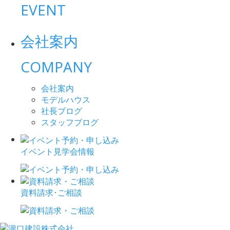
EVENT
会社案内
COMPANY
会社案内
モデルハウス
社長ブログ
スタッフブログ
イベント見学会情報
資料請求･ご相談