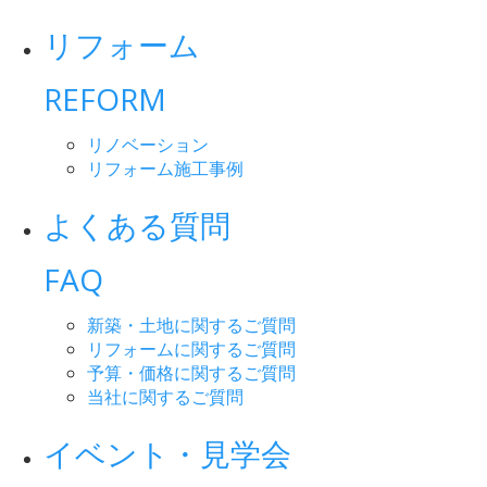
リフォーム
REFORM
リノベーション
リフォーム施工事例
よくある質問
FAQ
新築・土地に関するご質問
リフォームに関するご質問
予算・価格に関するご質問
当社に関するご質問
イベント・見学会