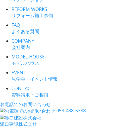
REFORM WORKS
リフォーム施工事例
FAQ
よくある質問
COMPANY
会社案内
MODEL HOUSE
モデルハウス
EVENT
見学会・イベント情報
CONTACT
資料請求・ご相談
お電話でのお問い合わせ
053-438-5388
瀧口建設
株式会社