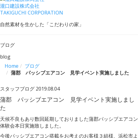
瀧口建設
株式会社
TAKIGUCHI CORPORATION
自然素材を生かした「こだわりの家」
ブログ
blog
Home
ブログ
蒲郡 パッシブエアコン 見学イベント実施しました
スタッフブログ
2019.08.04
蒲郡 パッシブエアコン 見学イベント実施しまし
た
天候不良もあり数回延期しておりました蒲郡パッシブエアコン
体験会本日実施致しました。
今後パッシブエアコン搭載をお考えのお客様３組様、浜松市よ