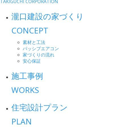
TAKIGUCHI CORPORATION
瀧口建設の家づくり
CONCEPT
素材と工法
パッシブエアコン
家づくりの流れ
安心保証
施工事例
WORKS
住宅設計プラン
PLAN