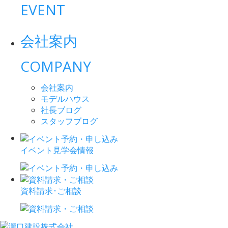
EVENT
会社案内
COMPANY
会社案内
モデルハウス
社長ブログ
スタッフブログ
イベント見学会情報
資料請求･ご相談