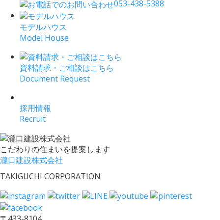
053-438-5388
モデルハウス
Model House
資料請求・ご相談はこちら
Document Request
採用情報
Recruit
こだわりの住まいを提案します
瀧口建設株式会社
TAKIGUCHI CORPORATION
〒433-8104