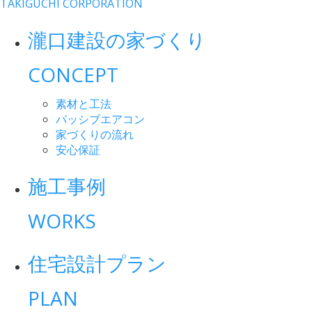
TAKIGUCHI CORPORATION
瀧口建設の家づくり
CONCEPT
素材と工法
パッシブエアコン
家づくりの流れ
安心保証
施工事例
WORKS
住宅設計プラン
PLAN