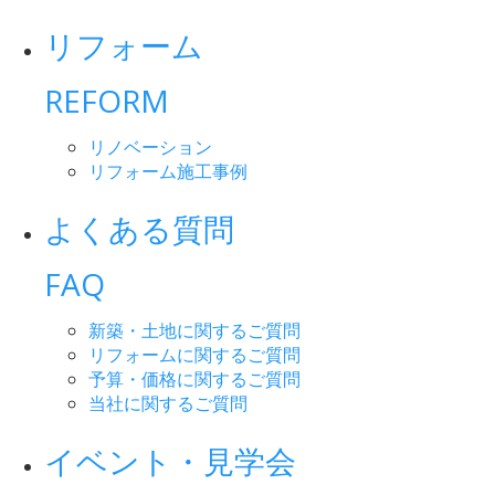
リフォーム
REFORM
リノベーション
リフォーム施工事例
よくある質問
FAQ
新築・土地に関するご質問
リフォームに関するご質問
予算・価格に関するご質問
当社に関するご質問
イベント・見学会