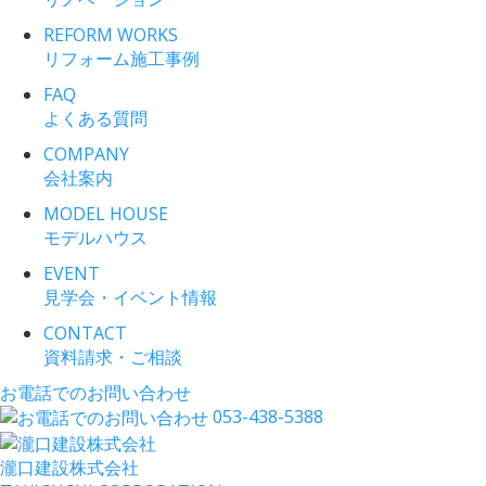
REFORM WORKS
リフォーム施工事例
FAQ
よくある質問
COMPANY
会社案内
MODEL HOUSE
モデルハウス
EVENT
見学会・イベント情報
CONTACT
資料請求・ご相談
お電話でのお問い合わせ
053-438-5388
瀧口建設
株式会社