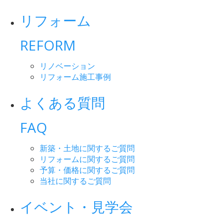
リフォーム
REFORM
リノベーション
リフォーム施工事例
よくある質問
FAQ
新築・土地に関するご質問
リフォームに関するご質問
予算・価格に関するご質問
当社に関するご質問
イベント・見学会