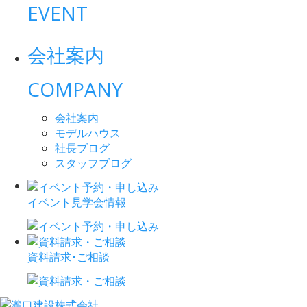
EVENT
会社案内
COMPANY
会社案内
モデルハウス
社長ブログ
スタッフブログ
イベント見学会情報
資料請求･ご相談