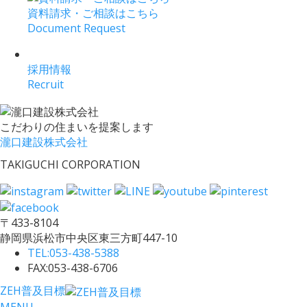
資料請求・ご相談はこちら
Document Request
採用情報
Recruit
こだわりの住まいを提案します
瀧口建設株式会社
TAKIGUCHI CORPORATION
〒433-8104
静岡県浜松市中央区東三方町447-10
TEL:
053-438-5388
FAX:053-438-6706
ZEH普及目標
MENU