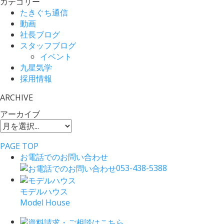
カテゴリー
たきぐち通信
動画
社長ブログ
スタッフブログ
イベント
九星気学
採用情報
ARCHIVE
アーカイブ
PAGE TOP
お電話でのお問い合わせ
053-438-5388
モデルハウス
Model House