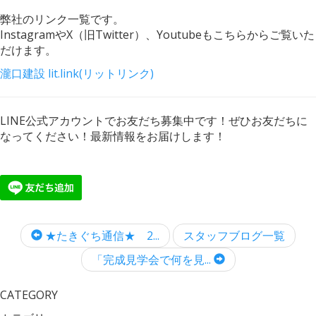
弊社のリンク一覧です。
InstagramやX（旧Twitter）、Youtubeもこちらからご覧いた
だけます。
瀧口建設 lit.link(リットリンク)
LINE公式アカウントでお友だち募集中です！ぜひお友だちに
なってください！最新情報をお届けします！
★たきぐち通信★ 2...
スタッフブログ一覧
「完成見学会で何を見...
CATEGORY