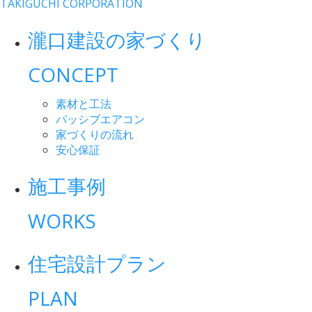
TAKIGUCHI CORPORATION
瀧口建設の家づくり
CONCEPT
素材と工法
パッシブエアコン
家づくりの流れ
安心保証
施工事例
WORKS
住宅設計プラン
PLAN