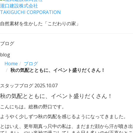
瀧口建設
株式会社
TAKIGUCHI CORPORATION
自然素材を生かした「こだわりの家」
ブログ
blog
Home
ブログ
秋の気配とともに、イベント盛りだくさん！
スタッフブログ
2025.10.07
秋の気配とともに、イベント盛りだくさん！
こんにちは。総務の野口です。
ようやく少しずつ秋の気配を感じるようになってきました。
とはいえ、更年期真っ只中の私は、まだまだ顔から汗が噴き出
てしまい、つい半袖で過ごしてしまう日も多いのが正直なとこ