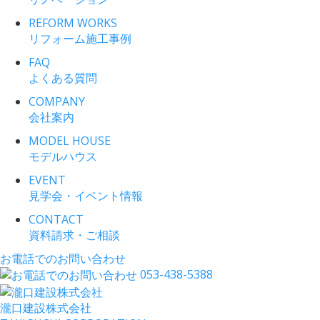
REFORM WORKS
リフォーム施工事例
FAQ
よくある質問
COMPANY
会社案内
MODEL HOUSE
モデルハウス
EVENT
見学会・イベント情報
CONTACT
資料請求・ご相談
お電話でのお問い合わせ
053-438-5388
瀧口建設
株式会社