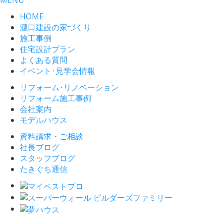
HOME
瀧口建設の家づくり
施工事例
住宅設計プラン
よくある質問
イベント･見学会情報
リフォーム･リノベーション
リフォーム施工事例
会社案内
モデルハウス
資料請求・ご相談
社長ブログ
スタッフブログ
たきぐち通信