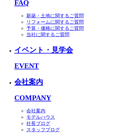
FAQ
新築・土地に関するご質問
リフォームに関するご質問
予算・価格に関するご質問
当社に関するご質問
イベント・見学会
EVENT
会社案内
COMPANY
会社案内
モデルハウス
社長ブログ
スタッフブログ