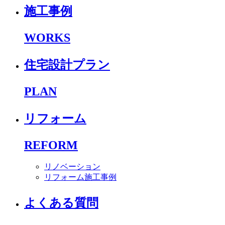
施工事例
WORKS
住宅設計プラン
PLAN
リフォーム
REFORM
リノベーション
リフォーム施工事例
よくある質問