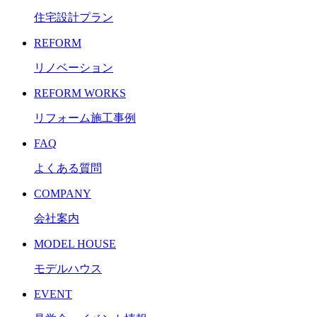
住宅設計プラン
REFORM
リノベーション
REFORM WORKS
リフォーム施工事例
FAQ
よくある質問
COMPANY
会社案内
MODEL HOUSE
モデルハウス
EVENT