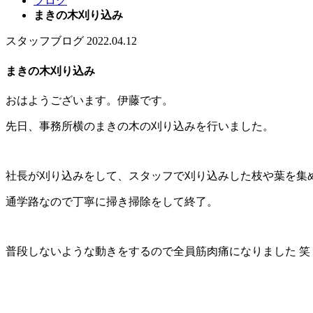
ブログ
まきの木刈り込み
スタッフブログ
2022.04.12
まきの木刈り込み
おはようございます。伊藤です。
先日、事務所横のまきの木の刈り込みを行いました。
社長が刈り込みをして、スタッフで刈り込みした枝や葉を集
通学路なので丁寧に掃き掃除をして終了。
普段しないような動きをするので全員筋肉痛になりました 笑