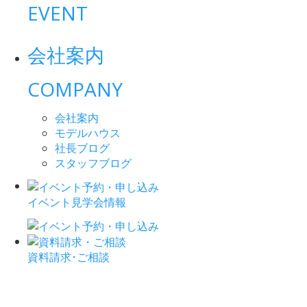
EVENT
会社案内
COMPANY
会社案内
モデルハウス
社長ブログ
スタッフブログ
イベント見学会情報
資料請求･ご相談