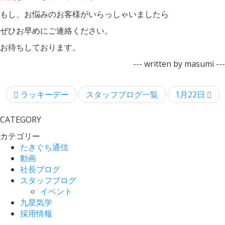
もし、お悩みのお客様がいらっしゃいましたら
ぜひお早めにご連絡ください。
お待ちしております。
--- written by masumi ---
ラッキーデー
スタッフブログ一覧
1月22日
CATEGORY
カテゴリー
たきぐち通信
動画
社長ブログ
スタッフブログ
イベント
九星気学
採用情報