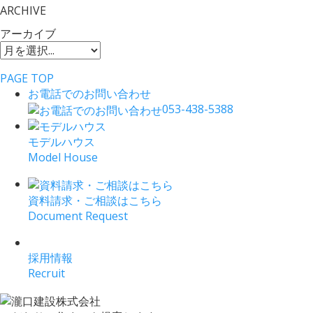
ARCHIVE
アーカイブ
PAGE TOP
お電話でのお問い合わせ
053-438-5388
モデルハウス
Model House
資料請求・ご相談はこちら
Document Request
採用情報
Recruit