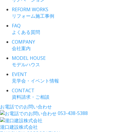
REFORM WORKS
リフォーム施工事例
FAQ
よくある質問
COMPANY
会社案内
MODEL HOUSE
モデルハウス
EVENT
見学会・イベント情報
CONTACT
資料請求・ご相談
お電話でのお問い合わせ
053-438-5388
瀧口建設
株式会社