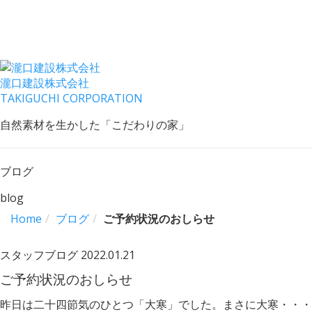
瀧口建設
株式会社
TAKIGUCHI CORPORATION
自然素材を生かした「こだわりの家」
ブログ
blog
Home
ブログ
ご予約状況のおしらせ
スタッフブログ
2022.01.21
ご予約状況のおしらせ
昨日は二十四節気のひとつ「大寒」でした。まさに大寒・・・