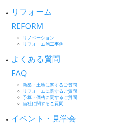
リフォーム
REFORM
リノベーション
リフォーム施工事例
よくある質問
FAQ
新築・土地に関するご質問
リフォームに関するご質問
予算・価格に関するご質問
当社に関するご質問
イベント・見学会