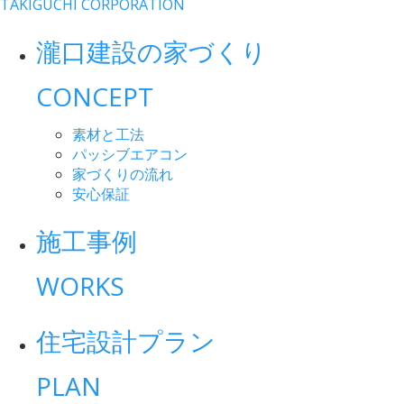
TAKIGUCHI CORPORATION
瀧口建設の家づくり
CONCEPT
素材と工法
パッシブエアコン
家づくりの流れ
安心保証
施工事例
WORKS
住宅設計プラン
PLAN