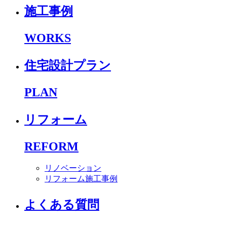
施工事例
WORKS
住宅設計プラン
PLAN
リフォーム
REFORM
リノベーション
リフォーム施工事例
よくある質問