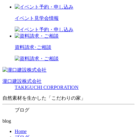
イベント見学会情報
資料請求･ご相談
瀧口建設
株式会社
TAKIGUCHI CORPORATION
自然素材を生かした「こだわりの家」
ブログ
blog
Home