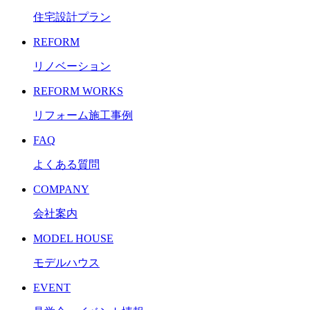
住宅設計プラン
REFORM
リノベーション
REFORM WORKS
リフォーム施工事例
FAQ
よくある質問
COMPANY
会社案内
MODEL HOUSE
モデルハウス
EVENT