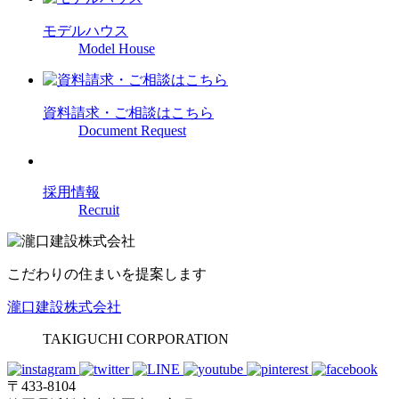
モデルハウス
Model House
資料請求・ご相談はこちら
Document Request
採用情報
Recruit
こだわりの住まいを提案します
瀧口建設株式会社
TAKIGUCHI CORPORATION
〒433-8104