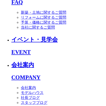
FAQ
新築・土地に関するご質問
リフォームに関するご質問
予算・価格に関するご質問
当社に関するご質問
イベント・見学会
EVENT
会社案内
COMPANY
会社案内
モデルハウス
社長ブログ
スタッフブログ