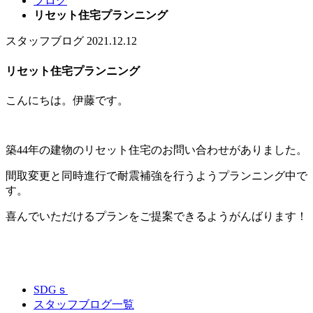
ブログ
リセット住宅プランニング
スタッフブログ
2021.12.12
リセット住宅プランニング
こんにちは。伊藤です。
築44年の建物のリセット住宅のお問い合わせがありました。
間取変更と同時進行で耐震補強を行うようプランニング中で
す。
喜んでいただけるプランをご提案できるようがんばります！
SDGｓ
スタッフブログ一覧