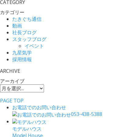
CATEGORY
カテゴリー
たきぐち通信
動画
社長ブログ
スタッフブログ
イベント
九星気学
採用情報
ARCHIVE
アーカイブ
PAGE TOP
お電話でのお問い合わせ
053-438-5388
モデルハウス
Model House