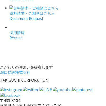
資料請求・ご相談はこちら
Document Request
採用情報
Recruit
こだわりの住まいを提案します
瀧口建設株式会社
TAKIGUCHI CORPORATION
〒433-8104
静岡県浜松市中央区東三方町447-10