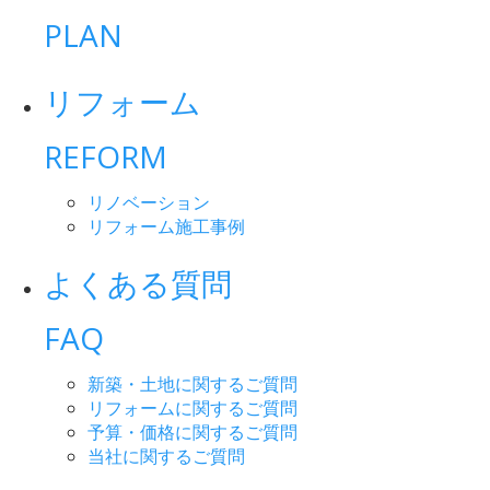
PLAN
リフォーム
REFORM
リノベーション
リフォーム施工事例
よくある質問
FAQ
新築・土地に関するご質問
リフォームに関するご質問
予算・価格に関するご質問
当社に関するご質問