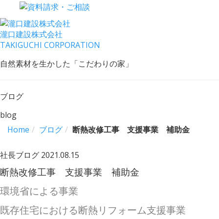
瀧口建設
株式会社
TAKIGUCHI CORPORATION
自然素材を生かした「こだわりの家」
ブログ
blog
Home
ブログ
断熱改修工事 支援事業 補助金
社長ブログ
2021.08.15
断熱改修工事 支援事業 補助金
環境省による事業
既存住宅における断熱リフォーム支援事業