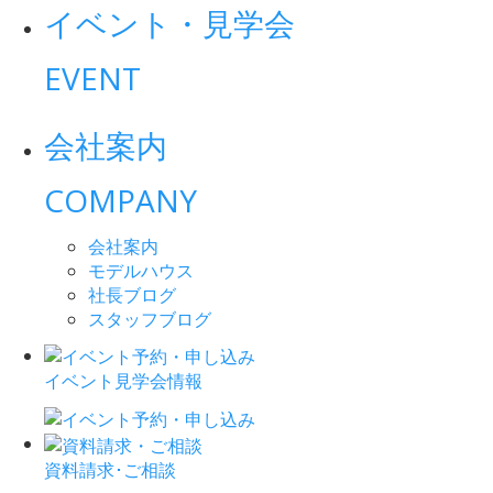
イベント・見学会
EVENT
会社案内
COMPANY
会社案内
モデルハウス
社長ブログ
スタッフブログ
イベント見学会情報
資料請求･ご相談