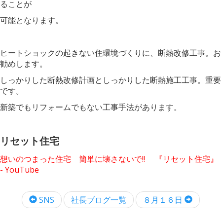
ることが
可能となります。
ヒートショックの起きない住環境づくりに、断熱改修工事。お
勧めします。
しっかりした断熱改修計画としっかりした断熱施工工事。重要
です。
新築でもリフォームでもない工事手法があります。
リセット住宅
想いのつまった住宅 簡単に壊さないで!! 『リセット住宅』
- YouTube
SNS
社長ブログ一覧
８月１６日