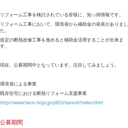
リフォーム工事を検討されている皆様に、知っ得情報です。
リフォーム工事において、環境省から補助金の発表がありまし
た。
規定の断熱改修工事を進めると補助金活用することが出来ま
す。
現在、公募期間中となっています。注目してみましょう。
環境省による事業
既存住宅における断熱リフォーム支援事業
http://www.heco-hojo.jp/yR03/danref/index.html
公募期間