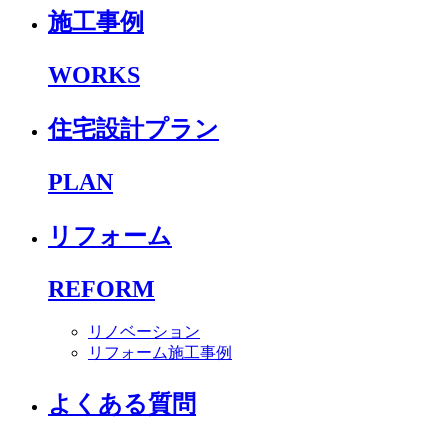
施工事例
WORKS
住宅設計プラン
PLAN
リフォーム
REFORM
リノベーション
リフォーム施工事例
よくある質問