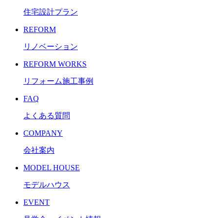
住宅設計プラン
REFORM
リノベーション
REFORM WORKS
リフォーム施工事例
FAQ
よくある質問
COMPANY
会社案内
MODEL HOUSE
モデルハウス
EVENT