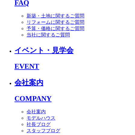
FAQ
新築・土地に関するご質問
リフォームに関するご質問
予算・価格に関するご質問
当社に関するご質問
イベント・見学会
EVENT
会社案内
COMPANY
会社案内
モデルハウス
社長ブログ
スタッフブログ