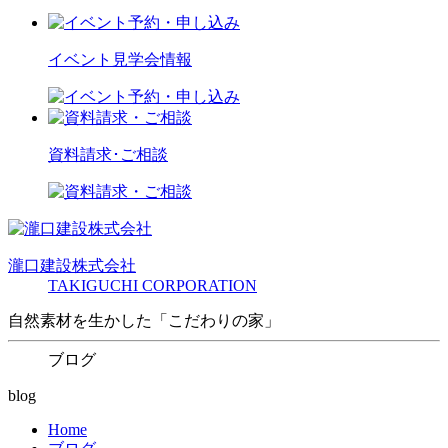
イベント見学会情報
資料請求･ご相談
瀧口建設
株式会社
TAKIGUCHI CORPORATION
自然素材を生かした「こだわりの家」
ブログ
blog
Home