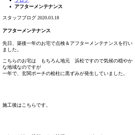
ブログ
アフターメンテナンス
スタッフブログ
2020.03.18
アフターメンテナンス
先日、築後一年のお宅で点検＆アフターメンテナンスを行い
ました。
こちらのお宅は もちろん地元 浜松ですので気候の穏やか
な地域なのですが
一年で、玄関ポーチの桧柱に黒ずみが発生していました。
施工後はこちらです。