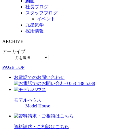
動画
社長ブログ
スタッフブログ
イベント
九星気学
採用情報
ARCHIVE
アーカイブ
PAGE TOP
お電話でのお問い合わせ
053-438-5388
モデルハウス
Model House
資料請求・ご相談はこちら